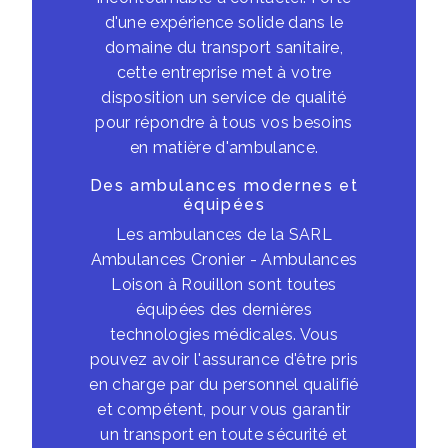
d'une expérience solide dans le
domaine du transport sanitaire,
cette entreprise met à votre
disposition un service de qualité
pour répondre à tous vos besoins
en matière d'ambulance.
Des ambulances modernes et
équipées
Les ambulances de la SARL
Ambulances Cronier - Ambulances
Loison à Rouillon sont toutes
équipées des dernières
technologies médicales. Vous
pouvez avoir l'assurance d'être pris
en charge par du personnel qualifié
et compétent, pour vous garantir
un transport en toute sécurité et