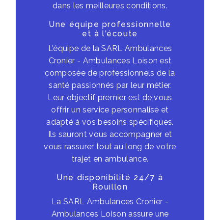
dans les meilleures conditions.
Une équipe professionnelle
et à l'écoute
L'équipe de la SARL Ambulances
Cronier - Ambulances Loison est
composée de professionnels de la
santé passionnés par leur métier.
Leur objectif premier est de vous
offrir un service personnalisé et
adapté à vos besoins spécifiques.
Ils sauront vous accompagner et
vous rassurer tout au long de votre
trajet en ambulance.
Une disponibilité 24/7 à
Rouillon
La SARL Ambulances Cronier -
Ambulances Loison assure une