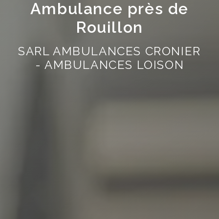
Ambulance près de
Rouillon
SARL AMBULANCES CRONIER
- AMBULANCES LOISON