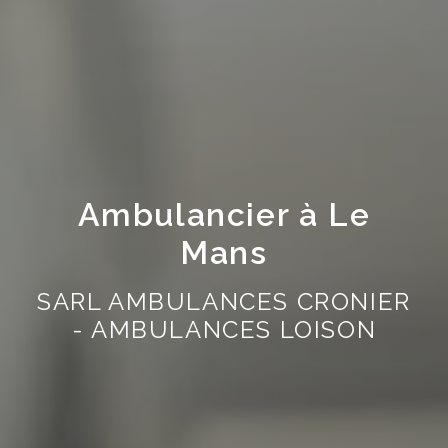
Ambulancier à Le
Mans
SARL AMBULANCES CRONIER
- AMBULANCES LOISON