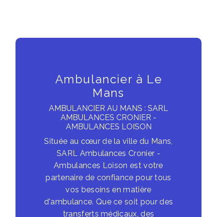
Ambulancier à Le
Mans
AMBULANCIER AU MANS : SARL
AMBULANCES CRONIER -
AMBULANCES LOISON
Située au cœur de la ville du Mans,
SARL Ambulances Cronier -
Ambulances Loison est votre
partenaire de confiance pour tous
vos besoins en matière
d'ambulance. Que ce soit pour des
transferts médicaux, des