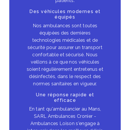
patients.
Des véhicules modernes et
équipés
Nos ambulances sont toutes
équipées des dernières
technologies médicales et de
sécurité pour assurer un transport
confortable et sécurisé. Nous
veillons à ce que nos véhicules
soient régulièrement entretenus et
désinfectés, dans le respect des
normes sanitaires en vigueur.
Une réponse rapide et
efficace
En tant qu'ambulancier au Mans,
SARL Ambulances Cronier -
Ambulances Loison s'engage à