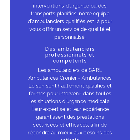
interventions d'urgence ou des
transports planifiés, notre équipe
d'ambulanciers qualifiés est là pour
vous offrir un service de qualité et
personnalisé.
Des ambulanciers
professionnels et
compétents
Les ambulanciers de SARL
Ambulances Cronier - Ambulances
Loison sont hautement qualifiés et
formés pour intervenir dans toutes
les situations d'urgence médicale.
Leur expertise et leur expérience
garantissent des prestations
sécurisées et efficaces, afin de
répondre au mieux aux besoins des