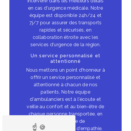
intervenir dans les meilleurs délais
en cas d'urgence médicale. Notre
équipe est disponible 24h/24 et
7j/7 pour assurer des transports
rapides et sécurisés, en
collaboration étroite avec les
services d'urgence de la région.
Un service personnalisé et
attentionné
Nous mettons un point d'honneur à
offrir un service personnalisé et
attentionné à chacun de nos
patients. Notre équipe
d'ambulanciers est à l'écoute et
veille au confort et au bien-être de
chaque personne transportée, en
faisant preuve de
professionnalisme et d'empathie.