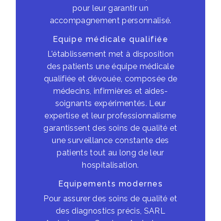
pour leur garantir un
accompagnement personnalisé.
Equipe médicale qualifiée
L'établissement met à disposition
des patients une équipe médicale
qualifiée et dévouée, composée de
médecins, infirmières et aides-
soignants expérimentés. Leur
expertise et leur professionnalisme
garantissent des soins de qualité et
une surveillance constante des
patients tout au long de leur
hospitalisation.
Equipements modernes
Pour assurer des soins de qualité et
des diagnostics précis, SARL