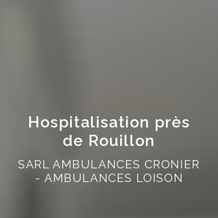
Hospitalisation près
de Rouillon
SARL AMBULANCES CRONIER
- AMBULANCES LOISON