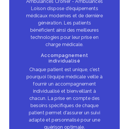
Ambulances Cronier - Ambulances
Loison dispose d'équipements
médicaux modernes et de dernière
génération. Les patients
bénéficient ainsi des meilleures
technologies pour leur prise en
charge médicale.
Accompagnement
individualisé
Chaque patient est unique, c'est
pourquoi l'équipe médicale veille à
fournir un accompagnement
individualisé et bienveillant à
chacun. La prise en compte des
besoins spécifiques de chaque
patient permet d'assurer un suivi
adapté et personnalisé pour une
guérison optimale.