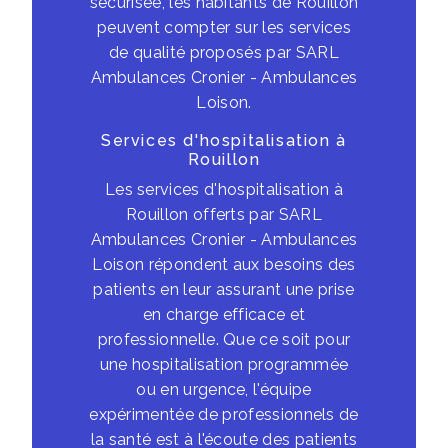
sécurisée, les habitants de Rouillon
peuvent compter sur les services
de qualité proposés par SARL
Ambulances Cronier - Ambulances
Loison.
Services d'hospitalisation à
Rouillon
Les services d'hospitalisation à
Rouillon offerts par SARL
Ambulances Cronier - Ambulances
Loison répondent aux besoins des
patients en leur assurant une prise
en charge efficace et
professionnelle. Que ce soit pour
une hospitalisation programmée
ou en urgence, l'équipe
expérimentée de professionnels de
la santé est à l'écoute des patients