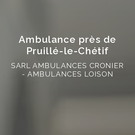
Ambulance près de
Pruillé-le-Chétif
SARL AMBULANCES CRONIER
- AMBULANCES LOISON