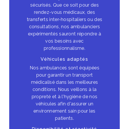
sécurisés. Que ce soit pour des
rendez-vous médicaux, des
transferts inter-hospitaliers ou des
consultations, nos ambulanciers
expérimentés sauront répondre à
vos besoins avec
professionnalisme.
Véhicules adaptés
Nos ambulances sont équipées
pour garantir un transport
médicalisé dans les meilleures
conditions. Nous veillons à la
propreté et à l'hygiène de nos
véhicules afin d'assurer un
environnement sain pour les
patients.