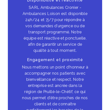
Disponibilité et réactivité
SARL Ambulances Cronier -
Ambulances Loison est disponible
24h/24 et 7j/7 pour répondre à
vos demandes d'urgence ou de
transport programmé. Notre
équipe est réactive et ponctuelle,
afin de garantir un service de
qualité à tout moment.
Engagement et proximité
Nous mettons un point d'honneur à
accompagner nos patients avec
bienveillance et respect. Notre
entreprise est ancrée dans la
région de Pruillé-le-Chétif, ce qui
nous permet d'être proches de nos
clients et de connaître