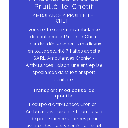
Pruillé-le-Chétif
AMBULANCE À PRUILLÉ-LE-
CHÉTIF
Vous recherchez une ambulance
de confiance à Pruillé-le-Chétif
pour des déplacements médicaux
en toute sécurité ? Faites appel à
SARL Ambulances Cronier -
Ambulances Loison, une entreprise
spécialisée dans le transport
sanitaire.
Transport médicalisé de
qualité
L'équipe d'Ambulances Cronier -
Ambulances Loison est composée
de professionnels formés pour
assurer des trajets confortables et