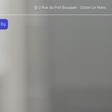
2 Rue du Port Bouquet - 72000 Le Mans
 89