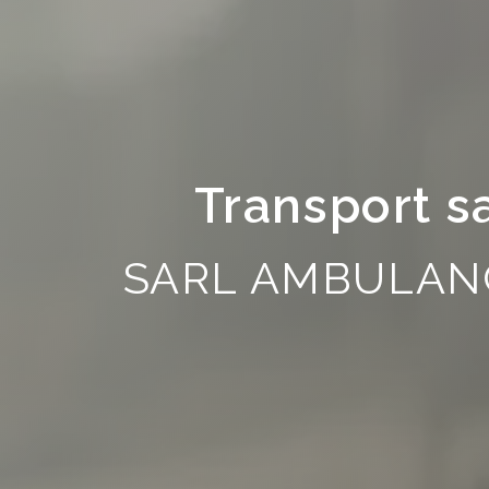
Transport sa
SARL AMBULAN