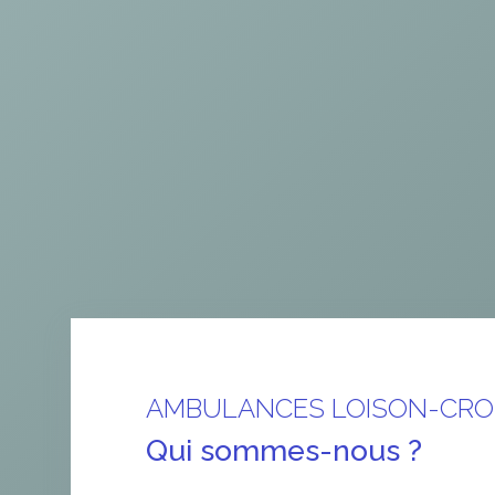
AMBULANCES LOISON-CRO
Qui sommes-nous ?