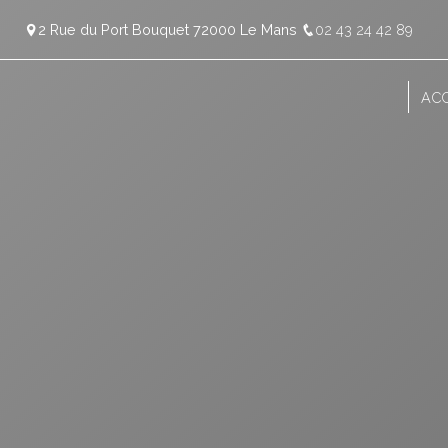
Panneau de gestion des cookies
2 Rue du Port Bouquet 72000 Le Mans
02 43 24 42 89
ACC