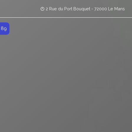
2 Rue du Port Bouquet - 72000 Le Mans
 89